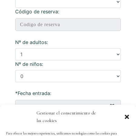
Gestionar el consentimiento de
las cookies
Para ofrecer las mejores experiencias, utilizamos tecnologías como las cookies para