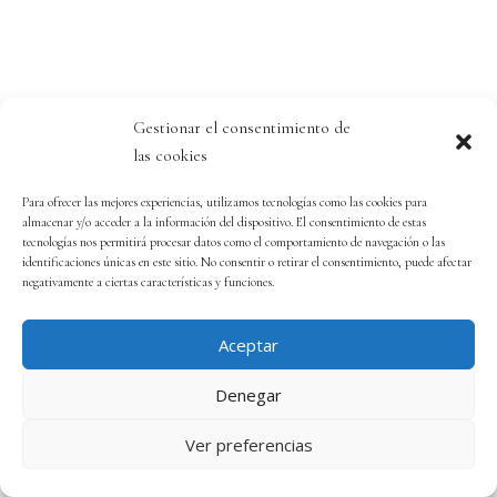
Gestionar el consentimiento de
las cookies
Para ofrecer las mejores experiencias, utilizamos tecnologías como las cookies para
almacenar y/o acceder a la información del dispositivo. El consentimiento de estas
tecnologías nos permitirá procesar datos como el comportamiento de navegación o las
identificaciones únicas en este sitio. No consentir o retirar el consentimiento, puede afectar
negativamente a ciertas características y funciones.
Aceptar
Denegar
Ver preferencias